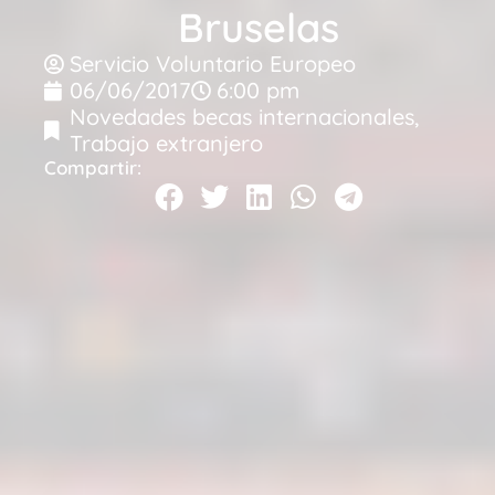
Bruselas
Servicio Voluntario Europeo
06/06/2017
6:00 pm
Novedades becas internacionales
,
Trabajo extranjero
Compartir: