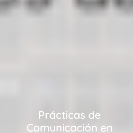
Prácticas de
Comunicación en