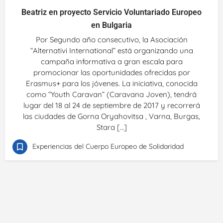
Beatriz en proyecto Servicio Voluntariado Europeo
en Bulgaria
Por Segundo año consecutivo, la Asociación
“Alternativi International” está organizando una
campaña informativa a gran escala para
promocionar las oportunidades ofrecidas por
Erasmus+ para los jóvenes. La iniciativa, conocida
como “Youth Caravan” (Caravana Joven), tendrá
lugar del 18 al 24 de septiembre de 2017 y recorrerá
las ciudades de Gorna Oryahovitsa , Varna, Burgas,
Stara […]
Experiencias del Cuerpo Europeo de Solidaridad