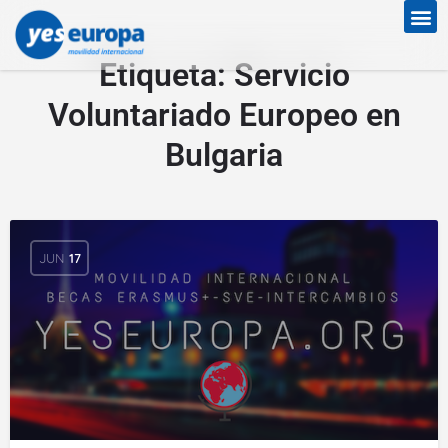
Etiqueta:
Servicio
Voluntariado Europeo en
Bulgaria
JUN
17