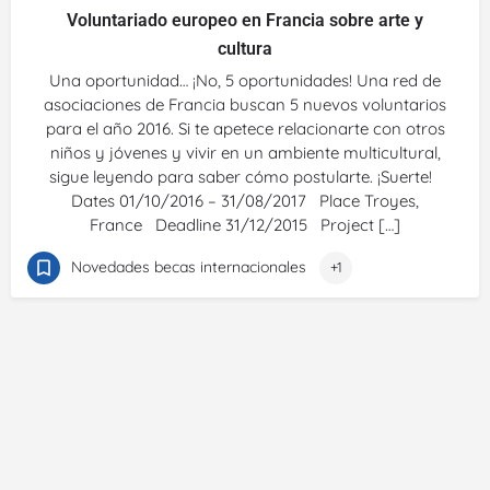
Voluntariado europeo en Francia sobre arte y
cultura
Una oportunidad… ¡No, 5 oportunidades! Una red de
asociaciones de Francia buscan 5 nuevos voluntarios
para el año 2016. Si te apetece relacionarte con otros
niños y jóvenes y vivir en un ambiente multicultural,
sigue leyendo para saber cómo postularte. ¡Suerte!
Dates 01/10/2016 – 31/08/2017 Place Troyes,
France Deadline 31/12/2015 Project […]
Novedades becas internacionales
+1