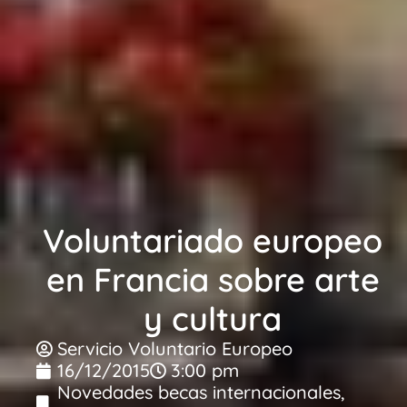
Voluntariado europeo
en Francia sobre arte
y cultura
Servicio Voluntario Europeo
16/12/2015
3:00 pm
Novedades becas internacionales
,