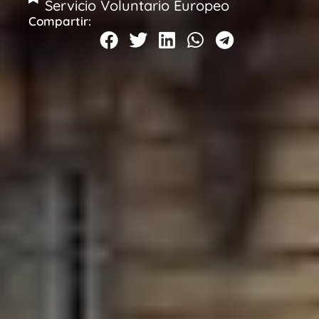
Servicio Voluntario Europeo
Compartir: