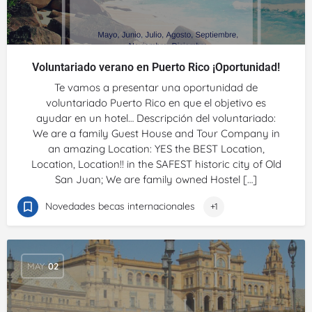
Voluntariado verano en Puerto Rico ¡Oportunidad!
Te vamos a presentar una oportunidad de
voluntariado Puerto Rico en que el objetivo es
ayudar en un hotel… Descripción del voluntariado:
We are a family Guest House and Tour Company in
an amazing Location: YES the BEST Location,
Location, Location!! in the SAFEST historic city of Old
San Juan; We are family owned Hostel […]
Novedades becas internacionales
+1
MAY
02