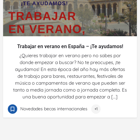
Trabajar en verano en España – ¡Te ayudamos!
¿Quieres trabajar en verano pero no sabes por
donde empezar a buscar? No te preocupes, ¡te
ayudamos! En esta época del año hay más ofertas
de trabajo para bares, restaurantes, festivales de
música o campamentos de verano que pueden ser
tanto a media jornada como a jornada completa. Es
una buena oportunidad para empezar a […]
Novedades becas internacionales
+1