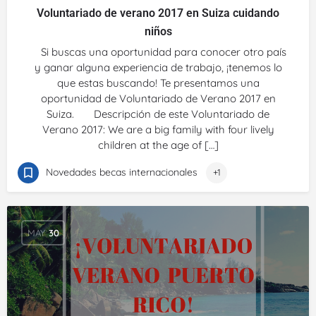
Voluntariado de verano 2017 en Suiza cuidando
niños
Si buscas una oportunidad para conocer otro país
y ganar alguna experiencia de trabajo, ¡tenemos lo
que estas buscando! Te presentamos una
oportunidad de Voluntariado de Verano 2017 en
Suiza. Descripción de este Voluntariado de
Verano 2017: We are a big family with four lively
children at the age of […]
Novedades becas internacionales
+1
MAY
30