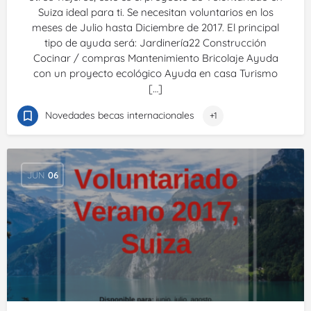
Suiza ideal para ti. Se necesitan voluntarios en los
meses de Julio hasta Diciembre de 2017. El principal
tipo de ayuda será: Jardinería22 Construcción
Cocinar / compras Mantenimiento Bricolaje Ayuda
con un proyecto ecológico Ayuda en casa Turismo
[…]
Novedades becas internacionales
+1
JUN
06