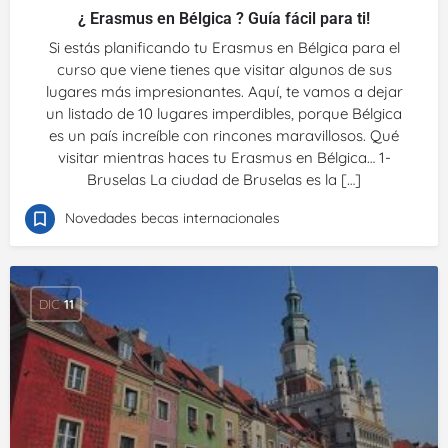
¿ Erasmus en Bélgica ? Guía fácil para ti!
Si estás planificando tu Erasmus en Bélgica para el
curso que viene tienes que visitar algunos de sus
lugares más impresionantes. Aquí, te vamos a dejar
un listado de 10 lugares imperdibles, porque Bélgica
es un país increíble con rincones maravillosos. Qué
visitar mientras haces tu Erasmus en Bélgica… 1-
Bruselas La ciudad de Bruselas es la […]
Novedades becas internacionales
DIC
11