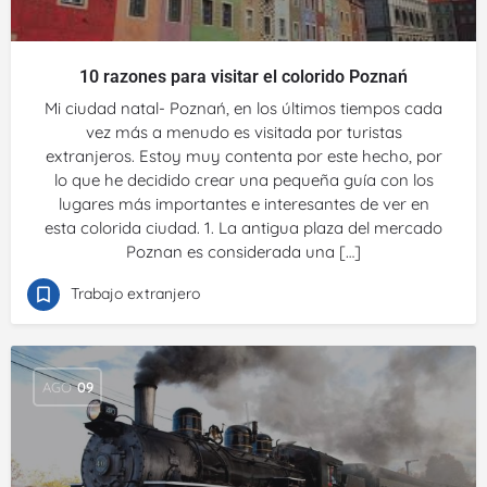
10 razones para visitar el colorido Poznań
Mi ciudad natal- Poznań, en los últimos tiempos cada
vez más a menudo es visitada por turistas
extranjeros. Estoy muy contenta por este hecho, por
lo que he decidido crear una pequeña guía con los
lugares más importantes e interesantes de ver en
esta colorida ciudad. 1. La antigua plaza del mercado
Poznan es considerada una […]
Trabajo extranjero
AGO
09