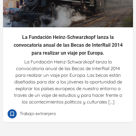
La Fundación Heinz-Schwarzkopf lanza la
convocatoria anual de las Becas de InterRail 2014
para realizar un viaje por Europa.
La Fundación Heinz-Schwarzkopf lanza la
convocatoria anual de las Becas de InterRail 2014
para realizar un viaje por Europa. Las becas están
diseñadas para dar a los jóvenes la oportunidad de
explorar los países europeos de nuestro entorno a
través de un viaje de estudios y para hacer frente a
los acontecimientos políticos y culturales […]
Trabajo extranjero