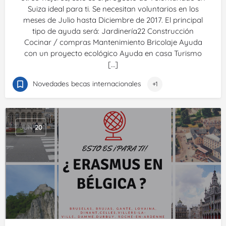
Suiza ideal para ti. Se necesitan voluntarios en los
meses de Julio hasta Diciembre de 2017. El principal
tipo de ayuda será: Jardinería22 Construcción
Cocinar / compras Mantenimiento Bricolaje Ayuda
con un proyecto ecológico Ayuda en casa Turismo
[…]
Novedades becas internacionales
+1
JUN
20