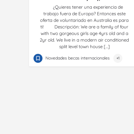
¿Quieres tener una experiencia de
trabajo fuera de Europa? Entonces este
oferta de voluntariado en Australia es para
ti! Descripción: We are a family of four
with two gorgeous girls age 4yrs old and a
2yr old. We live in a modern air conditioned
split level town house […]
Novedades becas internacionales
+1