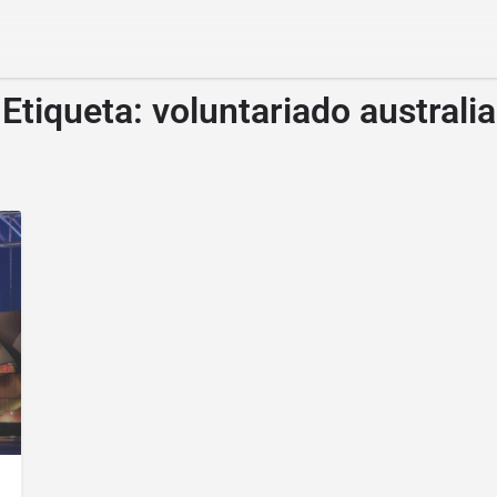
Etiqueta:
voluntariado australia