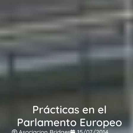
Prácticas en el
Parlamento Europeo
Asociacion Bridges
15/07/2014