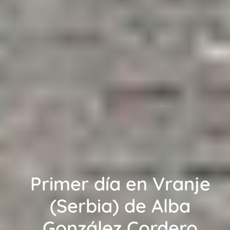
Primer día en Vranje
(Serbia) de Alba
González Cordero