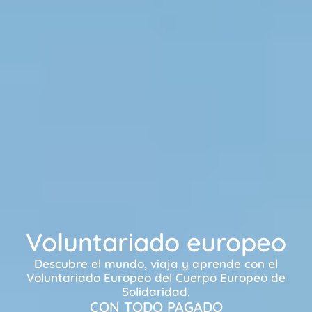
Voluntariado europeo
Descubre el mundo, viaja y aprende con el
Voluntariado Europeo del Cuerpo Europeo de
Solidaridad.
CON TODO PAGADO