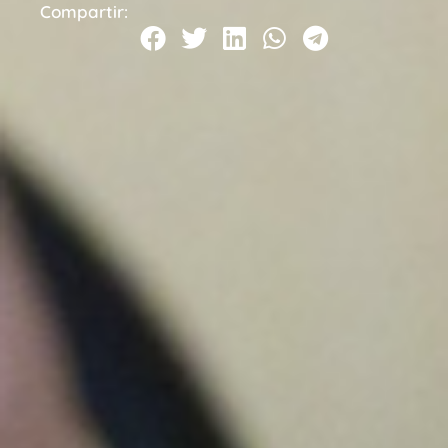
Compartir: