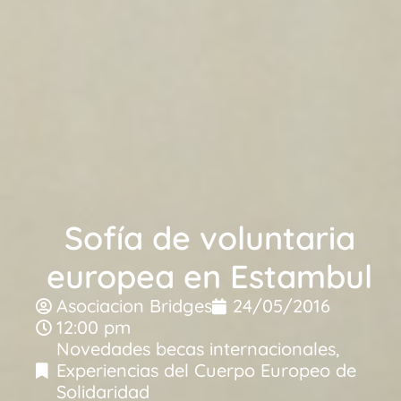
Sofía de voluntaria
europea en Estambul
Asociacion Bridges
24/05/2016
12:00 pm
Novedades becas internacionales
,
Experiencias del Cuerpo Europeo de
Solidaridad