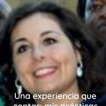
Una experiencia que
contar: mis prácticas