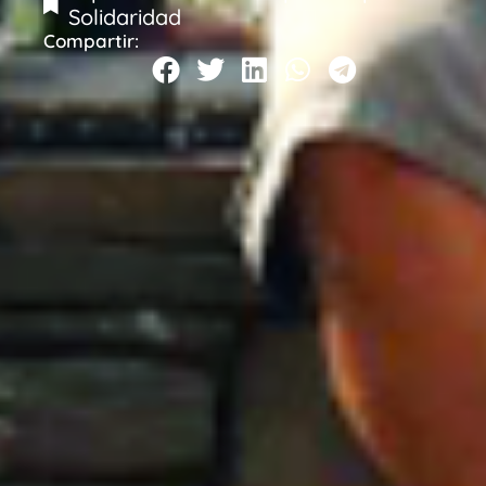
Solidaridad
Compartir: