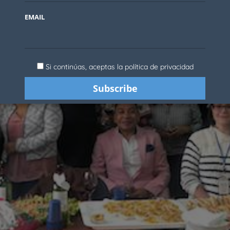
EMAIL
Si continúas, aceptas la política de privacidad