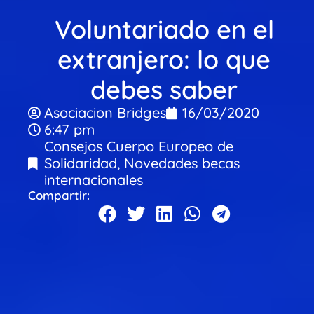
Voluntariado en el
extranjero: lo que
debes saber
Asociacion Bridges
16/03/2020
6:47 pm
Consejos Cuerpo Europeo de
Solidaridad
,
Novedades becas
internacionales
Compartir: