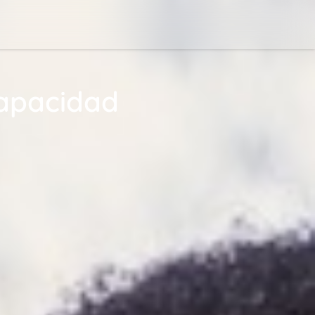
capacidad