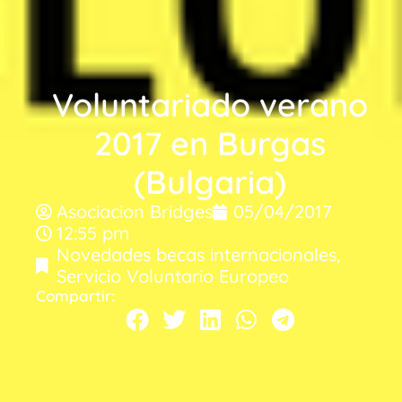
Voluntariado verano
2017 en Burgas
(Bulgaria)
Asociacion Bridges
05/04/2017
12:55 pm
Novedades becas internacionales
,
Servicio Voluntario Europeo
Compartir: