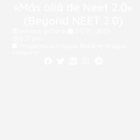
«Más allá de Neet 2.0»
(Beyond NEET 2.0)
enrique gallardo
07/07/2025
6:21 pm
Proyectos europeos Building Bridges
Compartir: