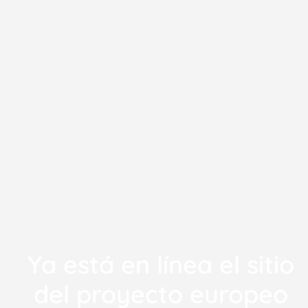
Ya está en línea el sitio
del proyecto europeo