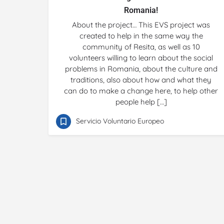
Romania!
About the project… This EVS project was
created to help in the same way the
community of Resita, as well as 10
volunteers willing to learn about the social
problems in Romania, about the culture and
traditions, also about how and what they
can do to make a change here, to help other
people help […]
Servicio Voluntario Europeo