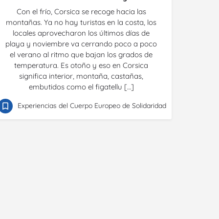
Con el frío, Corsica se recoge hacia las
montañas. Ya no hay turistas en la costa, los
locales aprovecharon los últimos días de
playa y noviembre va cerrando poco a poco
el verano al ritmo que bajan los grados de
temperatura. Es otoño y eso en Corsica
significa interior, montaña, castañas,
embutidos como el figatellu […]
Experiencias del Cuerpo Europeo de Solidaridad