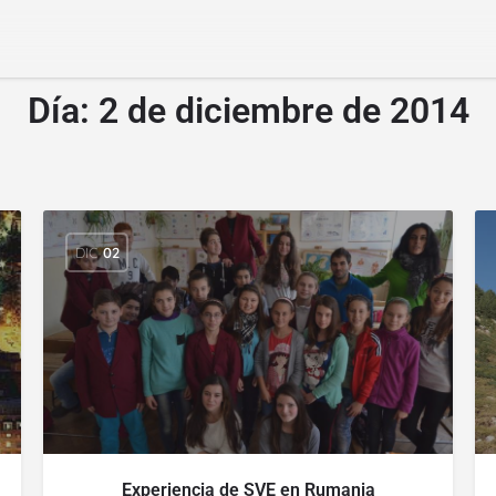
Día:
2 de diciembre de 2014
DIC
02
Experiencia de SVE en Rumania