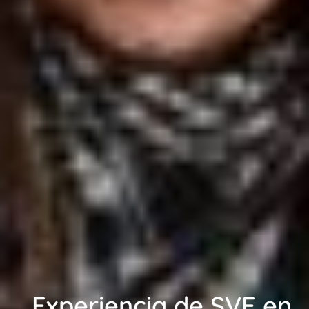
Experiencia de SVE en