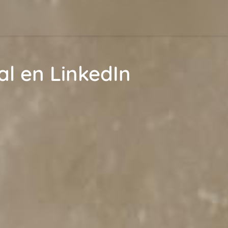
l en LinkedIn