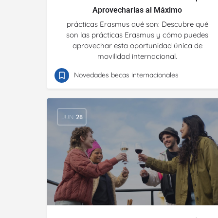
Aprovecharlas al Máximo
prácticas Erasmus qué son: Descubre qué
son las prácticas Erasmus y cómo puedes
aprovechar esta oportunidad única de
movilidad internacional.
Novedades becas internacionales
JUN
28