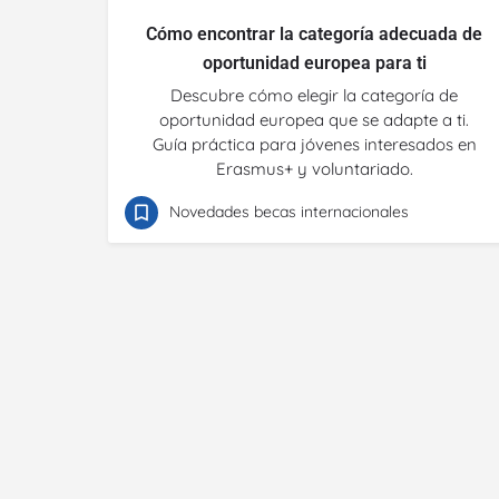
Cómo encontrar la categoría adecuada de
oportunidad europea para ti
Descubre cómo elegir la categoría de
oportunidad europea que se adapte a ti.
Guía práctica para jóvenes interesados en
Erasmus+ y voluntariado.
Novedades becas internacionales