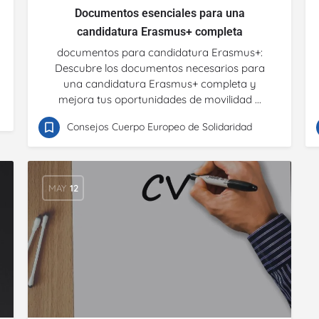
Documentos esenciales para una
candidatura Erasmus+ completa
documentos para candidatura Erasmus+:
Descubre los documentos necesarios para
una candidatura Erasmus+ completa y
mejora tus oportunidades de movilidad ...
Consejos Cuerpo Europeo de Solidaridad
MAY
12