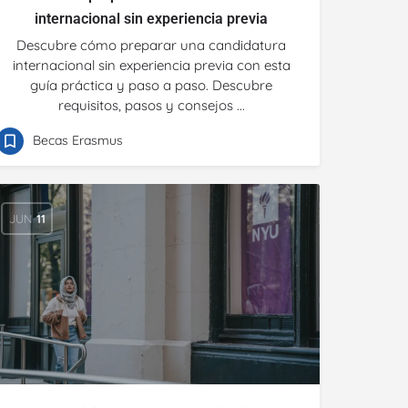
internacional sin experiencia previa
Descubre cómo preparar una candidatura
internacional sin experiencia previa con esta
guía práctica y paso a paso. Descubre
requisitos, pasos y consejos ...
Becas Erasmus
JUN
11