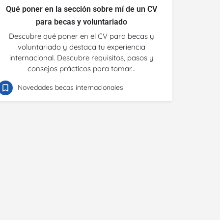
Qué poner en la sección sobre mí de un CV
para becas y voluntariado
Descubre qué poner en el CV para becas y
voluntariado y destaca tu experiencia
internacional. Descubre requisitos, pasos y
consejos prácticos para tomar...
Novedades becas internacionales