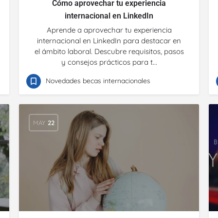
Cómo aprovechar tu experiencia
internacional en LinkedIn
Aprende a aprovechar tu experiencia
internacional en LinkedIn para destacar en
el ámbito laboral. Descubre requisitos, pasos
y consejos prácticos para t...
Novedades becas internacionales
MAY
22