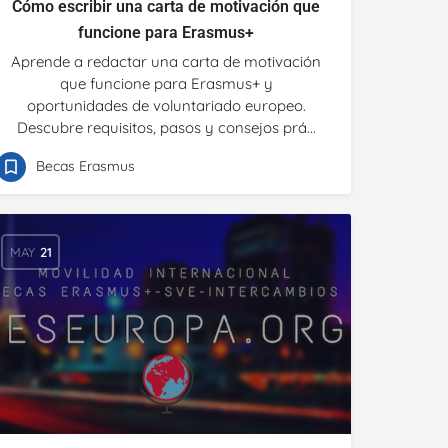
Cómo escribir una carta de motivación que
funcione para Erasmus+
Aprende a redactar una carta de motivación
que funcione para Erasmus+ y
oportunidades de voluntariado europeo.
Descubre requisitos, pasos y consejos prá...
Becas Erasmus
MAY
21