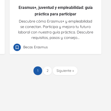
Erasmus+, juventud y empleabilidad: guía
práctica para participar
Descubre cómo Erasmus+ y empleabilidad
se conectan. Participa y mejora tu futuro
laboral con nuestra guía práctica. Descubre
requisitos, pasos y consejo...
Becas Erasmus
1
2
Siguiente »