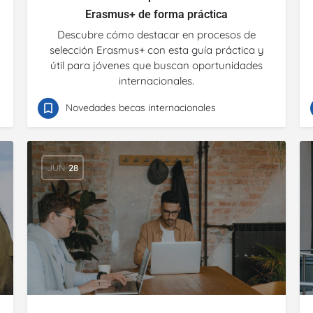
Erasmus+ de forma práctica
Descubre cómo destacar en procesos de
selección Erasmus+ con esta guía práctica y
útil para jóvenes que buscan oportunidades
internacionales.
Novedades becas internacionales
JUN
28