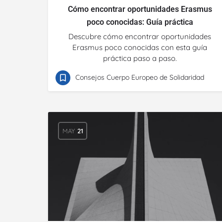
Cómo encontrar oportunidades Erasmus
poco conocidas: Guía práctica
Descubre cómo encontrar oportunidades
Erasmus poco conocidas con esta guía
práctica paso a paso.
Consejos Cuerpo Europeo de Solidaridad
MAY
21