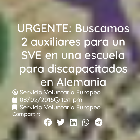
URGENTE: Buscamos
2 auxiliares para un
SVE en una escuela
para discapacitados
en Alemania
Servicio Voluntario Europeo
08/02/2015
1:31 pm
Servicio Voluntario Europeo
Compartir: