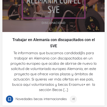
Trabajar en Alemania con discapacitados con el
SVE
Te informamos que buscamos candidad@s para
trabajar en Alemania con discapacitados en un
proyecto europeo que acaba de abrirse de nuevo la
solicitud de voluntariado europeo Alemania, en este
proyecto que ofrece varias plazas y ámbitos de
actuación. Si quieres ver más ofertas en ese país,
busca aquí voluntariados y becas Erasmus+ en la
sección Becas […]
Novedades becas internacionales
+1