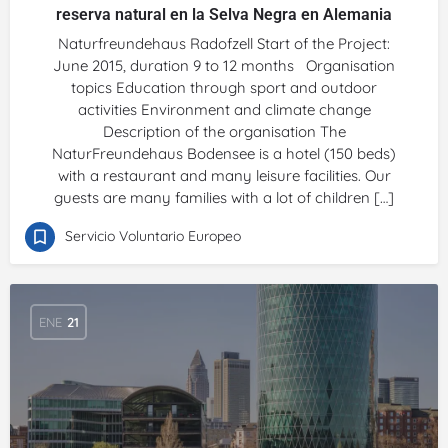
reserva natural en la Selva Negra en Alemania
Naturfreundehaus Radofzell Start of the Project:
June 2015, duration 9 to 12 months Organisation
topics Education through sport and outdoor
activities Environment and climate change
Description of the organisation The
NaturFreundehaus Bodensee is a hotel (150 beds)
with a restaurant and many leisure facilities. Our
guests are many families with a lot of children […]
Servicio Voluntario Europeo
ENE
21