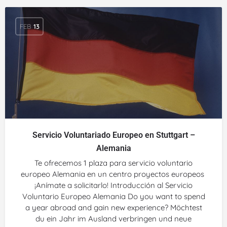
FEB
13
Servicio Voluntariado Europeo en Stuttgart –
Alemania
Te ofrecemos 1 plaza para servicio voluntario
europeo Alemania en un centro proyectos europeos
¡Anímate a solicitarlo! Introducción al Servicio
Voluntario Europeo Alemania Do you want to spend
a year abroad and gain new experience? Möchtest
du ein Jahr im Ausland verbringen und neue