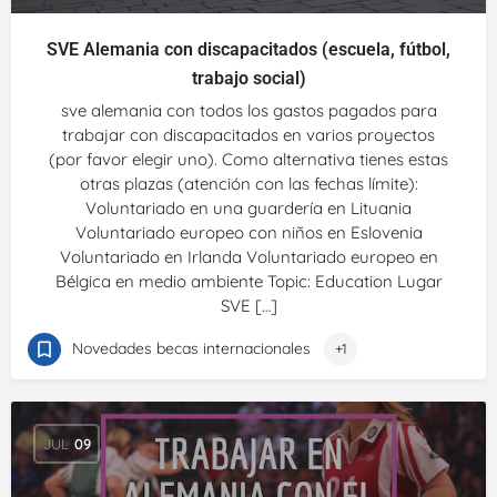
SVE Alemania con discapacitados (escuela, fútbol,
trabajo social)
sve alemania con todos los gastos pagados para
trabajar con discapacitados en varios proyectos
(por favor elegir uno). Como alternativa tienes estas
otras plazas (atención con las fechas límite):
Voluntariado en una guardería en Lituania
Voluntariado europeo con niños en Eslovenia
Voluntariado en Irlanda Voluntariado europeo en
Bélgica en medio ambiente Topic: Education Lugar
SVE […]
Novedades becas internacionales
+1
JUL
09