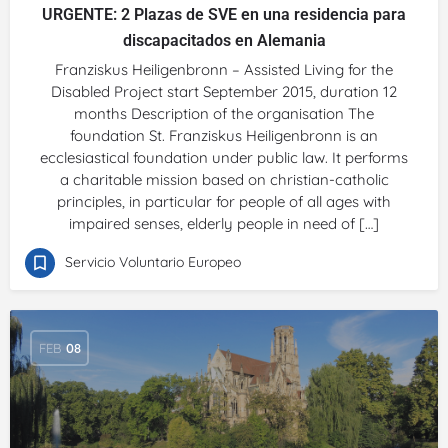
URGENTE: 2 Plazas de SVE en una residencia para
discapacitados en Alemania
Franziskus Heiligenbronn – Assisted Living for the
Disabled Project start September 2015, duration 12
months Description of the organisation The
foundation St. Franziskus Heiligenbronn is an
ecclesiastical foundation under public law. It performs
a charitable mission based on christian-catholic
principles, in particular for people of all ages with
impaired senses, elderly people in need of […]
Servicio Voluntario Europeo
FEB
08