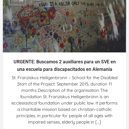
URGENTE: Buscamos 2 auxiliares para un SVE en
una escuela para discapacitados en Alemania
St. Franziskus Heiligenbronn – School for the Disabled
Start of the Project: September 2015, duration 11
months Description of the organisation The
foundation St. Franziskus Heiligenbronn is an
ecclesiastical foundation under public law. It performs
a charitable mission based on christian-catholic
principles, in particular for people of all ages with
impaired senses, elderly people in […]