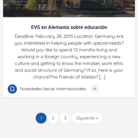
EVS en Alemania sobre educación
Deadline: February 28, 2015 Location: Germany Are
you interested in helping people with special needs?
Would you like to spend 12 months living and
working in a foreign country, experiencing a new
culture and getting to know the mindset, work ethic
and social structure of Germany? If so, here is your
chance!The Friends of Waldorf […]
Novedades becas internacionales
+1
1
2
3
Siguiente »