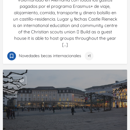
pagados por el programa Erasmus+ de viaje,
alojamiento, comida, transporte y dinero bolsillo en
un castillo-residencia. Lugar y fechas Castle Rieneck
is an international education and community centre
of the Christian scouts union  Build as a guest
house it is able to host groups throughout the year
[…]
Novedades becas internacionales
+1
MAY
07