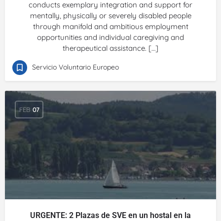
conducts exemplary integration and support for
mentally, physically or severely disabled people
through manifold and ambitious employment
opportunities and individual caregiving and
therapeutical assistance. […]
Servicio Voluntario Europeo
FEB
07
URGENTE: 2 Plazas de SVE en un hostal en la