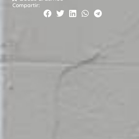
Compartir: