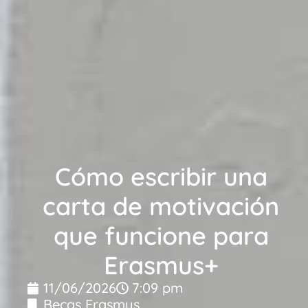
Cómo escribir una
carta de motivación
que funcione para
Erasmus+
11/06/2026
7:09 pm
Becas Erasmus