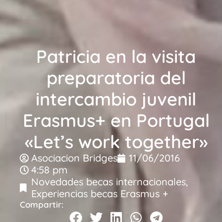
Patricia en la visita
preparatoria del
intercambio juvenil
Erasmus+ en Portugal
«Let’s work together»
Asociacion Bridges
11/06/2016
4:58 pm
Novedades becas internacionales
,
Experiencias becas Erasmus +
Compartir: