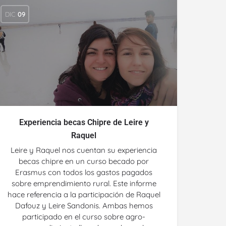
DIC
09
Experiencia becas Chipre de Leire y
Raquel
Leire y Raquel nos cuentan su experiencia
becas chipre en un curso becado por
Erasmus con todos los gastos pagados
sobre emprendimiento rural. Este informe
hace referencia a la participación de Raquel
Dafouz y Leire Sandonis. Ambas hemos
participado en el curso sobre agro-