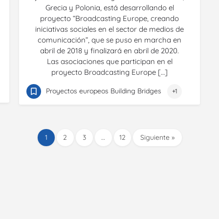
Grecia y Polonia, está desarrollando el
proyecto “Broadcasting Europe, creando
iniciativas sociales en el sector de medios de
comunicación”, que se puso en marcha en
abril de 2018 y finalizará en abril de 2020.
Las asociaciones que participan en el
proyecto Broadcasting Europe […]
Proyectos europeos Building Bridges
+1
1
2
3
…
12
Siguiente »