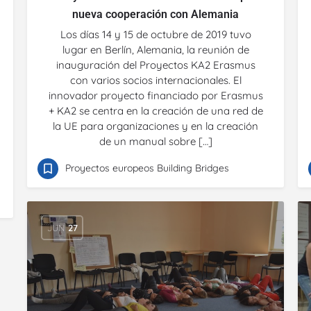
nueva cooperación con Alemania
Los días 14 y 15 de octubre de 2019 tuvo
lugar en Berlín, Alemania, la reunión de
inauguración del Proyectos KA2 Erasmus
con varios socios internacionales. El
innovador proyecto financiado por Erasmus
+ KA2 se centra en la creación de una red de
la UE para organizaciones y en la creación
de un manual sobre […]
Proyectos europeos Building Bridges
JUN
27