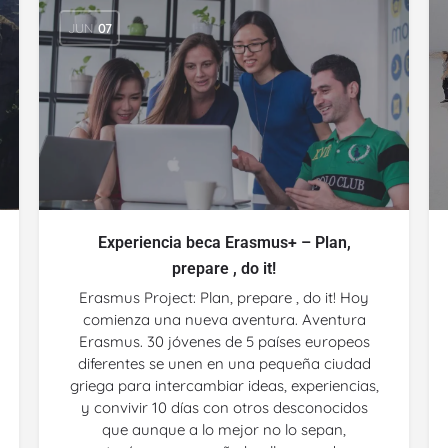
JUN
07
Experiencia beca Erasmus+ – Plan,
prepare , do it!
Erasmus Project: Plan, prepare , do it! Hoy
comienza una nueva aventura. Aventura
Erasmus. 30 jóvenes de 5 países europeos
diferentes se unen en una pequeña ciudad
griega para intercambiar ideas, experiencias,
y convivir 10 días con otros desconocidos
que aunque a lo mejor no lo sepan,