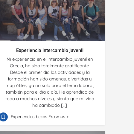
Experiencia intercambio juvenil
Mi experiencia en el intercambio juvenil en
Grecia, ha sido totalmente gratificante.
Desde el primer día las actividades y la
formación han sido amenas, divertidas y
muy útiles, ya no solo para el tema laboral,
también para el día a día. He aprendido de
todo a muchos niveles y siento que mi vida
ha cambiado […]
Experiencias becas Erasmus +