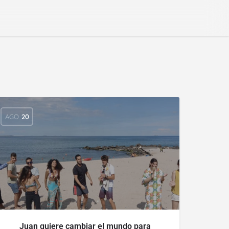
AGO
20
Juan quiere cambiar el mundo para