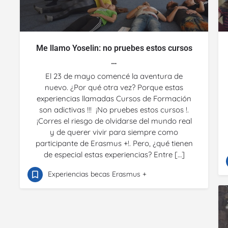
Me llamo Yoselin: no pruebes estos cursos
…
El 23 de mayo comencé la aventura de
nuevo. ¿Por qué otra vez? Porque estas
experiencias llamadas Cursos de Formación
son adictivas !!! ¡No pruebes estos cursos !.
¡Corres el riesgo de olvidarse del mundo real
y de querer vivir para siempre como
participante de Erasmus +!. Pero, ¿qué tienen
de especial estas experiencias? Entre […]
Experiencias becas Erasmus +