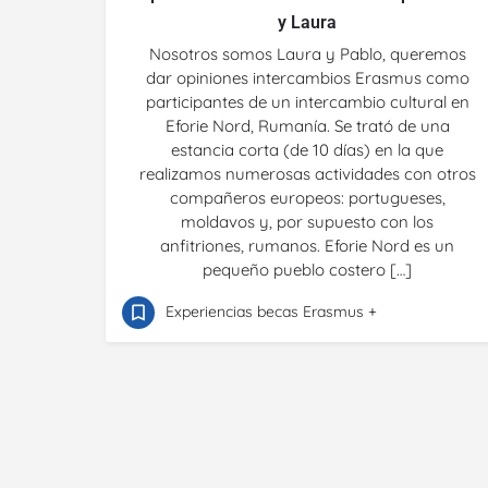
y Laura
Nosotros somos Laura y Pablo, queremos
dar opiniones intercambios Erasmus como
participantes de un intercambio cultural en
Eforie Nord, Rumanía. Se trató de una
estancia corta (de 10 días) en la que
realizamos numerosas actividades con otros
compañeros europeos: portugueses,
moldavos y, por supuesto con los
anfitriones, rumanos. Eforie Nord es un
pequeño pueblo costero […]
Experiencias becas Erasmus +