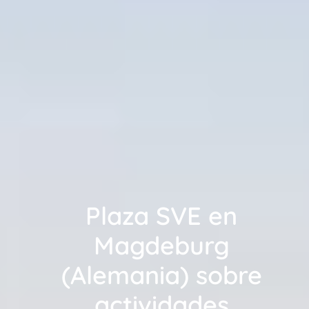
Plaza SVE en
Magdeburg
(Alemania) sobre
actividades