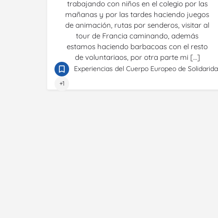
trabajando con niños en el colegio por las
mañanas y por las tardes haciendo juegos
de animación, rutas por senderos, visitar al
tour de Francia caminando, además
estamos haciendo barbacoas con el resto
de voluntariaos, por otra parte mi […]
Experiencias del Cuerpo Europeo de Solidarid
+1