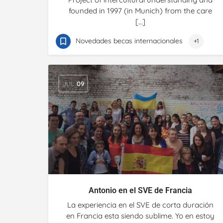
founded in 1997 (in Munich) from the care
[…]
Novedades becas internacionales
+1
JUL
09
Antonio en el SVE de Francia
La experiencia en el SVE de corta duración
en Francia esta siendo sublime. Yo en estoy