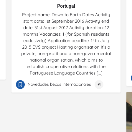
Portugal
Project name: Down to Earth Dates Activity
start date: 1st September 2016 Activity end
date: 31st August 2017 Activity duration: 12
months Vacancies: 1 (for Spanish residents
exclusively) Application deadline: 14th July
2015 EVS project Hosting organisation It’s a
private, non-profit and a non-governmental
national organisation, which aims to
establish cooperative relations with the
Portuguese Language Countries […]
Novedades becas internacionales
+1