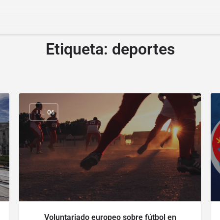
Etiqueta:
deportes
JUL
06
Voluntariado europeo sobre fútbol en