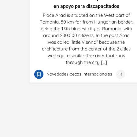
en apoyo para discapacitados
Place Arad is situated on the West part of
Romania, 50 km far from Hungarian border,
being the 13th biggest city of Romania, with
around 200.000 citizens. In the past Arad
was called “little Vienna” because the
architecture from the center of the 2 cities
were quite similar. The river that runs
through the city […]
Novedades becas internacionales
+1