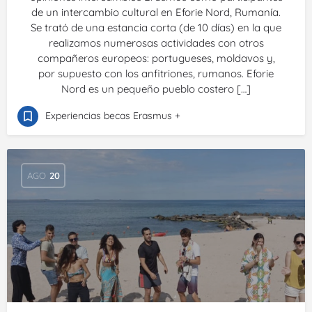
de un intercambio cultural en Eforie Nord, Rumanía.
Se trató de una estancia corta (de 10 días) en la que
realizamos numerosas actividades con otros
compañeros europeos: portugueses, moldavos y,
por supuesto con los anfitriones, rumanos. Eforie
Nord es un pequeño pueblo costero […]
Experiencias becas Erasmus +
AGO
20