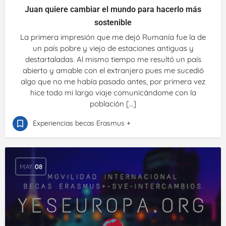
Juan quiere cambiar el mundo para hacerlo más
sostenible
La primera impresión que me dejó Rumanía fue la de
un país pobre y viejo de estaciones antiguas y
destartaladas. Al mismo tiempo me resultó un país
abierto y amable con el extranjero pues me sucedió
algo que no me había pasado antes, por primera vez
hice todo mi largo viaje comunicándome con la
población […]
Experiencias becas Erasmus +
MAY
08