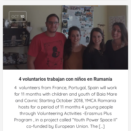
OCT
10
4 voluntarios trabajan con niños en Rumanía
4 volunteers from France, Portugal, Spain will work
for 11 months with children and youth of Baia Mare
and Cavnic Starting October 2018, YMCA Romania
hosts for a period of 11 months 4 young people
through Volunteering Activities -Erasmus Plus
Program , in a project called “Youth Power Space II”
co-funded by European Union. The […]