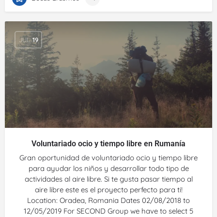
JUL
19
Voluntariado ocio y tiempo libre en Rumanía
Gran oportunidad de voluntariado ocio y tiempo libre
para ayudar los niños y desarrollar todo tipo de
actividades al aire libre. Si te gusta pasar tiempo al
aire libre este es el proyecto perfecto para ti!
Location: Oradea, Romania Dates 02/08/2018 to
12/05/2019 For SECOND Group we have to select 5