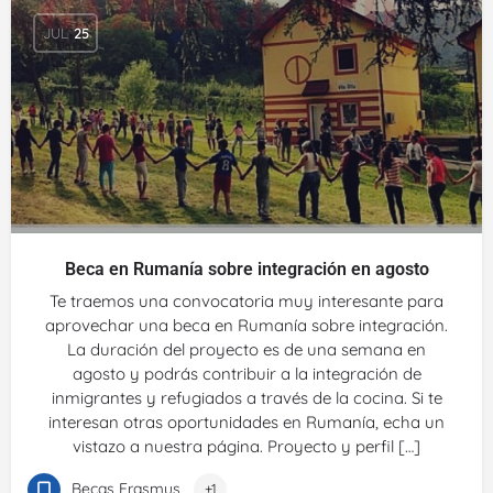
JUL
25
Beca en Rumanía sobre integración en agosto
Te traemos una convocatoria muy interesante para
aprovechar una beca en Rumanía sobre integración.
La duración del proyecto es de una semana en
agosto y podrás contribuir a la integración de
inmigrantes y refugiados a través de la cocina. Si te
interesan otras oportunidades en Rumanía, echa un
vistazo a nuestra página. Proyecto y perfil […]
Becas Erasmus
+1