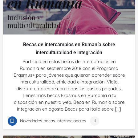
Becas de intercambios en Rumanía sobre
interculturalidad e integración
Participa en estas becas de intercambios en
Rumanía en septiembre 2018 con el Programa
Erasmus+ para jóvenes que quieran aprender sobre
interculturalidad, etnicidad e integración. Viaja,
disfruta y aprende con todos los gastos pagados.
Tienes más becas Erasmus en Rumanía a tu
disposición en nuestra web. Beca en Rumanía sobre
integración en agosto Becas para Italia sobre […]
Novedades becas internacionales
+1