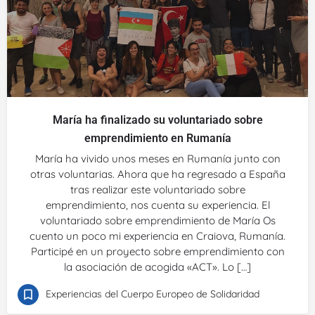
María ha finalizado su voluntariado sobre
emprendimiento en Rumanía
María ha vivido unos meses en Rumanía junto con
otras voluntarias. Ahora que ha regresado a España
tras realizar este voluntariado sobre
emprendimiento, nos cuenta su experiencia. El
voluntariado sobre emprendimiento de María Os
cuento un poco mi experiencia en Craiova, Rumanía.
Participé en un proyecto sobre emprendimiento con
la asociación de acogida «ACT». Lo […]
Experiencias del Cuerpo Europeo de Solidaridad