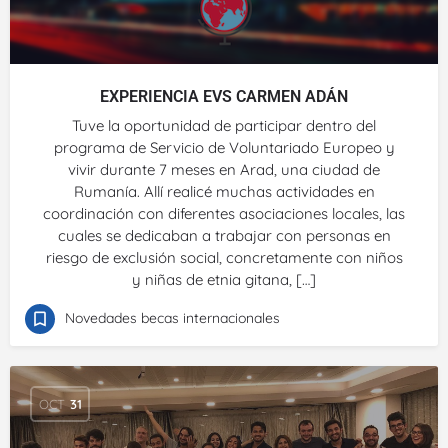
EXPERIENCIA EVS CARMEN ADÁN
Tuve la oportunidad de participar dentro del
programa de Servicio de Voluntariado Europeo y
vivir durante 7 meses en Arad, una ciudad de
Rumanía. Allí realicé muchas actividades en
coordinación con diferentes asociaciones locales, las
cuales se dedicaban a trabajar con personas en
riesgo de exclusión social, concretamente con niños
y niñas de etnia gitana, […]
Novedades becas internacionales
OCT
31