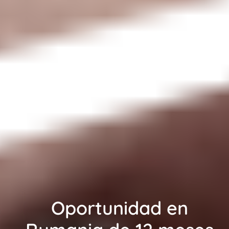
Oportunidad en