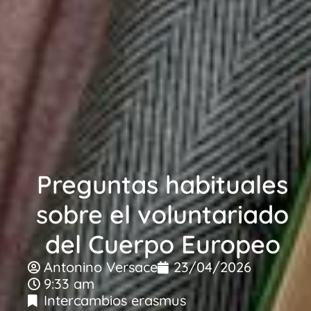
Preguntas habituales
sobre el voluntariado
del Cuerpo Europeo
Antonino Versace
23/04/2026
9:33 am
Intercambios erasmus