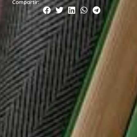
Compartir: