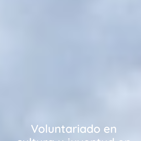
Voluntariado en