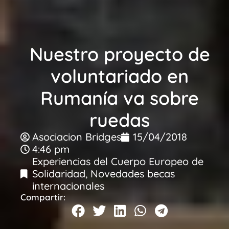
Nuestro proyecto de
voluntariado en
Rumanía va sobre
ruedas
Asociacion Bridges
15/04/2018
4:46 pm
Experiencias del Cuerpo Europeo de
Solidaridad
,
Novedades becas
internacionales
Compartir: