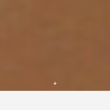
EXPERIENCIA COMO