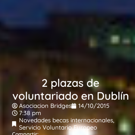
2 plazas de
voluntariado en Dublín
Asociacion Bridges
14/10/2015
7:38 pm
Novedades becas internacionales
,
Servicio Voluntario Europeo
Compartir: