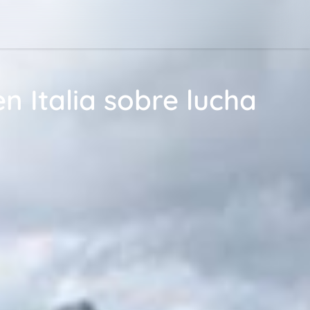
 Italia sobre lucha