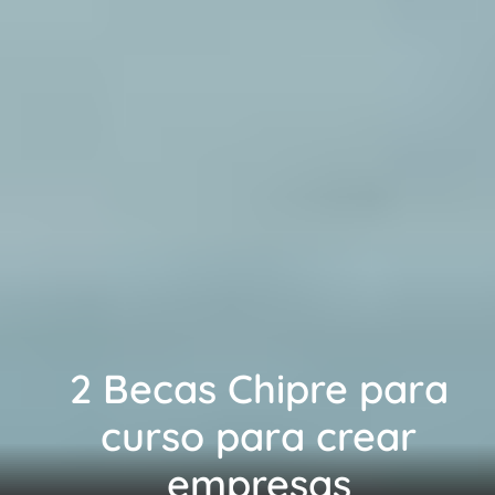
2 Becas Chipre para
curso para crear
empresas