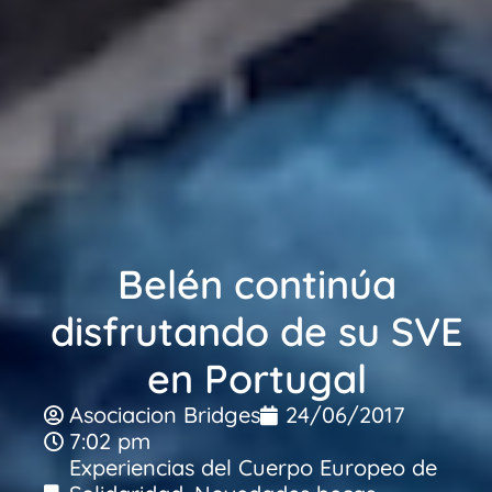
Belén continúa
disfrutando de su SVE
en Portugal
Asociacion Bridges
24/06/2017
7:02 pm
Experiencias del Cuerpo Europeo de