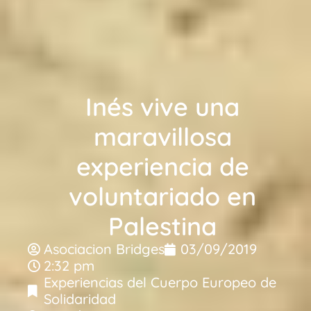
Inés vive una
maravillosa
experiencia de
voluntariado en
Palestina
Asociacion Bridges
03/09/2019
2:32 pm
Experiencias del Cuerpo Europeo de
Solidaridad