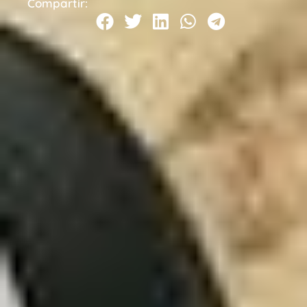
Compartir: