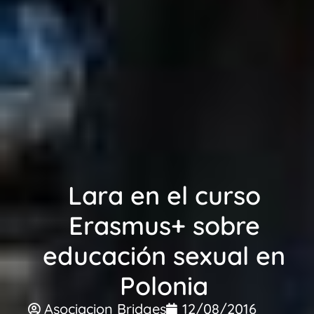
Lara en el curso
Erasmus+ sobre
educación sexual en
Polonia
Asociacion Bridges
12/08/2016