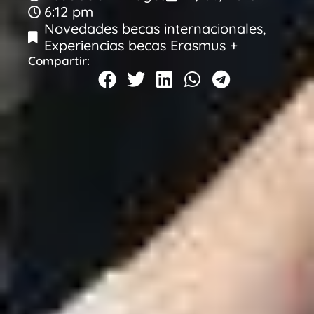
6:12 pm
Novedades becas internacionales
,
Experiencias becas Erasmus +
Compartir: