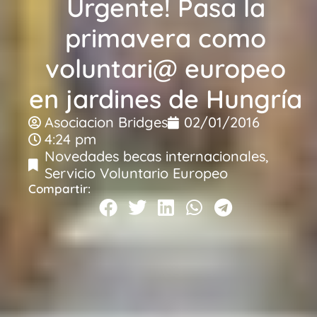
Urgente! Pasa la
primavera como
voluntari@ europeo
en jardines de Hungría
Asociacion Bridges
02/01/2016
4:24 pm
Novedades becas internacionales
,
Servicio Voluntario Europeo
Compartir: