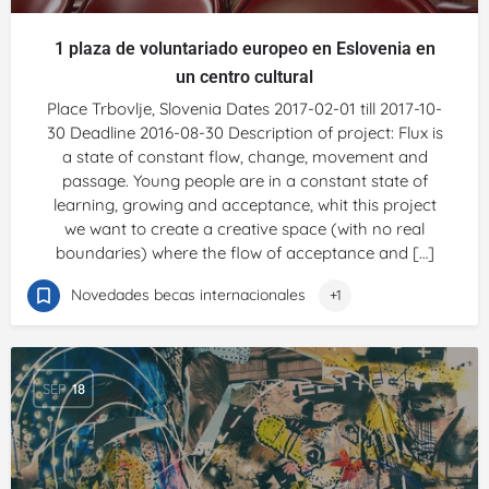
1 plaza de voluntariado europeo en Eslovenia en
un centro cultural
Place Trbovlje, Slovenia Dates 2017-02-01 till 2017-10-
30 Deadline 2016-08-30 Description of project: Flux is
a state of constant flow, change, movement and
passage. Young people are in a constant state of
learning, growing and acceptance, whit this project
we want to create a creative space (with no real
boundaries) where the flow of acceptance and […]
Novedades becas internacionales
+1
SEP
18