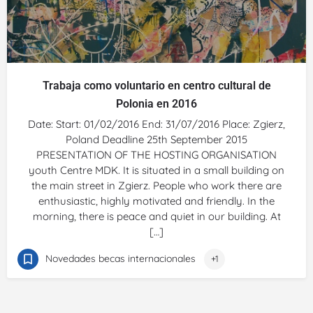
Trabaja como voluntario en centro cultural de
Polonia en 2016
Date: Start: 01/02/2016 End: 31/07/2016 Place: Zgierz,
Poland Deadline 25th September 2015
PRESENTATION OF THE HOSTING ORGANISATION
youth Centre MDK. It is situated in a small building on
the main street in Zgierz. People who work there are
enthusiastic, highly motivated and friendly. In the
morning, there is peace and quiet in our building. At
[…]
Novedades becas internacionales
+1