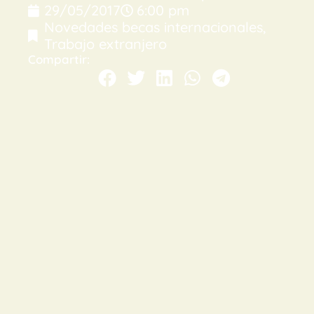
29/05/2017
6:00 pm
Novedades becas internacionales
,
Trabajo extranjero
Compartir: