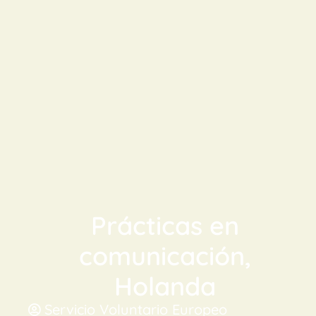
Prácticas en
comunicación,
Holanda
Servicio Voluntario Europeo