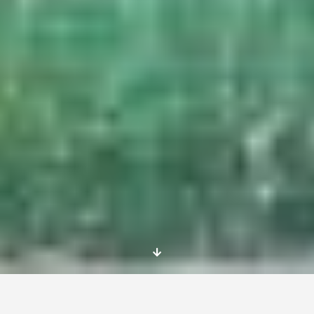
About the project: