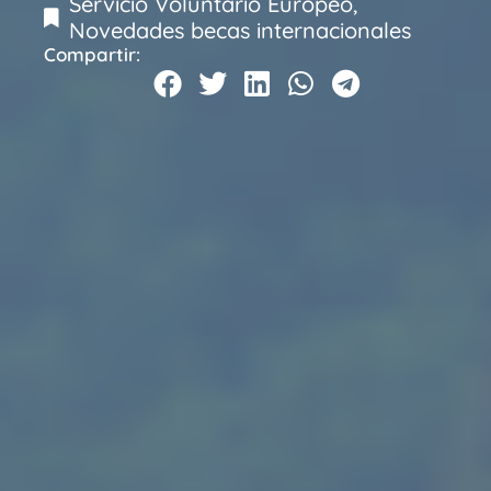
Servicio Voluntario Europeo
,
Novedades becas internacionales
Compartir: