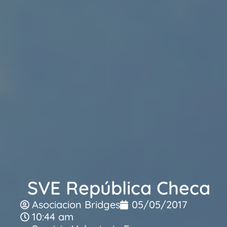
SVE República Checa
Asociacion Bridges
05/05/2017
10:44 am