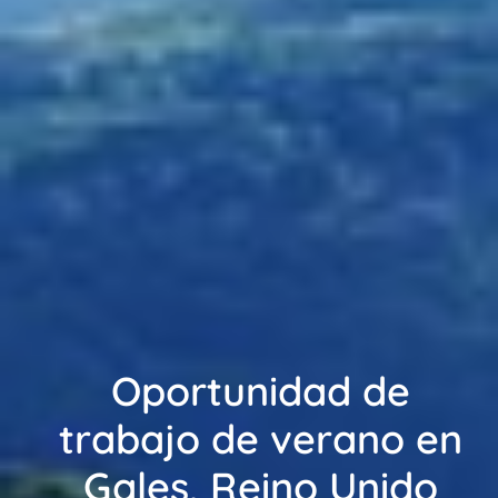
Oportunidad de
trabajo de verano en
Gales, Reino Unido