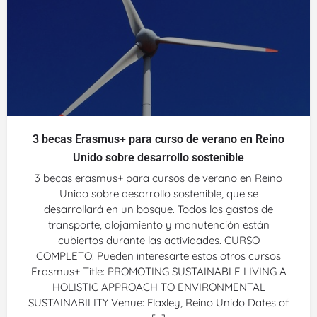
3 becas Erasmus+ para curso de verano en Reino
Unido sobre desarrollo sostenible
3 becas erasmus+ para cursos de verano en Reino
Unido sobre desarrollo sostenible, que se
desarrollará en un bosque. Todos los gastos de
transporte, alojamiento y manutención están
cubiertos durante las actividades. CURSO
COMPLETO! Pueden interesarte estos otros cursos
Erasmus+ Title: PROMOTING SUSTAINABLE LIVING A
HOLISTIC APPROACH TO ENVIRONMENTAL
SUSTAINABILITY Venue: Flaxley, Reino Unido Dates of