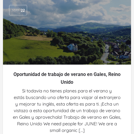
MAY
22
Oportunidad de trabajo de verano en Gales, Reino
Unido
Si todavía no tienes planes para el verano y
estás buscando una oferta para viajar al extranjero
y mejorar tu inglés, esta oferta es para ti. ¡Echa un
vistazo a esta oportunidad de un trabajo de verano
en Gales y aprovechala! Trabajo de verano en Gales,
Reino Unido We need people for JUNE! We are a
small organic […]