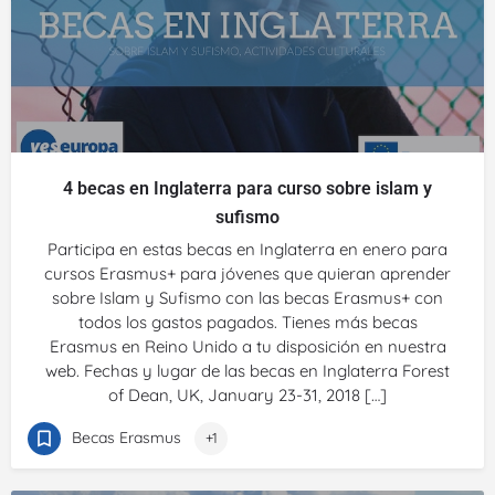
4 becas en Inglaterra para curso sobre islam y
sufismo
Participa en estas becas en Inglaterra en enero para
cursos Erasmus+ para jóvenes que quieran aprender
sobre Islam y Sufismo con las becas Erasmus+ con
todos los gastos pagados. Tienes más becas
Erasmus en Reino Unido a tu disposición en nuestra
web. Fechas y lugar de las becas en Inglaterra Forest
of Dean, UK, January 23-31, 2018 […]
Becas Erasmus
+1