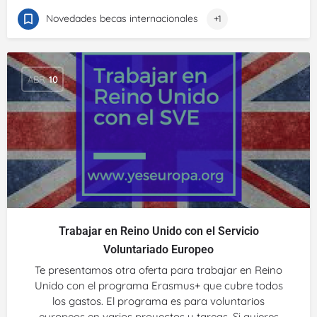
Novedades becas internacionales
+1
ABR
10
Trabajar en Reino Unido con el Servicio
Voluntariado Europeo
Te presentamos otra oferta para trabajar en Reino
Unido con el programa Erasmus+ que cubre todos
los gastos. El programa es para voluntarios
europeos en varios proyectos y tareas. Si quieres