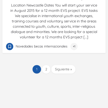
Location Newcastle Dates You will start your service
in August 2015 for a 12 month EVS project. EVS tasks
We specialise in international youth exchanges,
training courses and voluntary service in the areas
connected to youth, culture, sports, inter-religious
dialogue and minorities. We are looking for a special
volunteer for a 12 months EVS project […]
Novedades becas internacionales
+1
1
2
Siguiente »