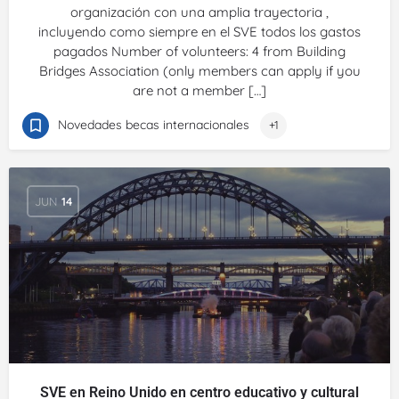
organización con una amplia trayectoria ,
incluyendo como siempre en el SVE todos los gastos
pagados Number of volunteers: 4 from Building
Bridges Association (only members can apply if you
are not a member […]
Novedades becas internacionales
+1
JUN
14
SVE en Reino Unido en centro educativo y cultural