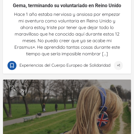
Gema, terminando su voluntariado en Reino Unido
Hace 1 año estaba nerviosa y ansiosa por empezar
mi aventura como voluntaria en Reino Unido y
ahora estoy triste por tener que dejar todo lo
maravilloso que he conocido aquí durante estos 12
meses. No puedo creer que ya se acabe mi
Erasmus+. He aprendido tantas cosas durante este
tiempo que sería imposible nombrar […]
Experiencias del Cuerpo Europeo de Solidaridad
+1
ENE
29