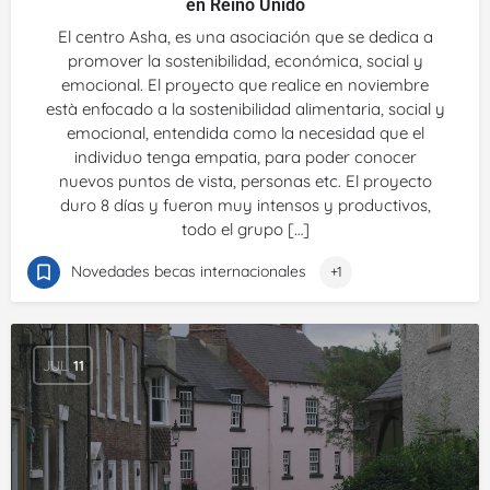
en Reino Unido
El centro Asha, es una asociación que se dedica a
promover la sostenibilidad, económica, social y
emocional. El proyecto que realice en noviembre
està enfocado a la sostenibilidad alimentaria, social y
emocional, entendida como la necesidad que el
individuo tenga empatia, para poder conocer
nuevos puntos de vista, personas etc. El proyecto
duro 8 días y fueron muy intensos y productivos,
todo el grupo […]
Novedades becas internacionales
+1
JUL
11