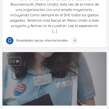
Bournemouth (Reino Unido), esta vez de la mano de
una organización con una amplia trayectoria ,
incluyendo como siempre en el SVE todos los gastos
pagados. Tenemos más becas en Reino Unido si este
proyecto y fechas no te cuadran. Lee la experiencia
[…]
Novedades becas internacionales
+1
FEB
01