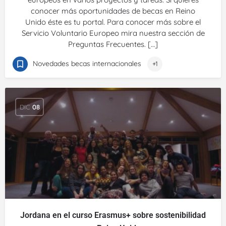
conocer más oportunidades de becas en Reino
Unido éste es tu portal. Para conocer más sobre el
Servicio Voluntario Europeo mira nuestra sección de
Preguntas Frecuentes. […]
Novedades becas internacionales
+1
DIC
08
Jordana en el curso Erasmus+ sobre sostenibilidad