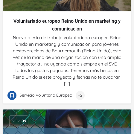
Voluntariado europeo Reino Unido en marketing y
comunicación
Nueva oferta de trabajo voluntariado europeo Reino
Unido en marketing y comunicación para jóvenes
desfavorecidos de Bournemouth (Reino Unido), esta
vez de la mano de una organización con una amplia
trayectoria , incluyendo como siempre en el SVE
todos los gastos pagados. Tenemos más becas en
Reino Unido si este proyecto y fechas no te cuadran.
[…]
Servicio Voluntario Europeo
+2
NOV
09