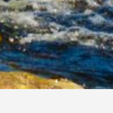
Aquí te presentamos la oferta sobre el trabajo
de verano en Irlanda, en un hostal cerca de
Dublín. Aprovecha esta oportunidad para