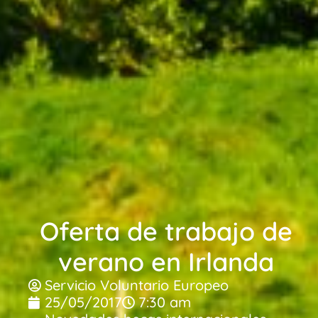
Oferta de trabajo de
verano en Irlanda
Servicio Voluntario Europeo
25/05/2017
7:30 am