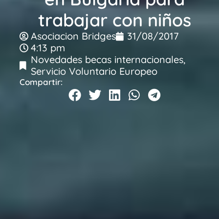
trabajar con niños
Asociacion Bridges
31/08/2017
4:13 pm
Novedades becas internacionales
,
Servicio Voluntario Europeo
Compartir: